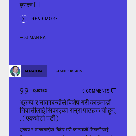
कुराहरू […]
READ MORE
— SUMAN RAI
SUMAN RAI
DECEMBER 15, 2015
0 COMMENTS
QUOTES
भूकम्प र नाकाबन्दीले विशेष गरी काठमाडौं
निवासीलाई सिकाएका राम्रा पाठहरू यी हुन्
: ( एकचोटी पढौं )
भूकम्प र नाकाबन्दीले विशेष गरी काठमाडौं निवासीलाई