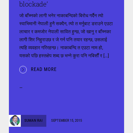
blockade’
जो बाँच्नको लागी भनेर नाकाबन्दिको बिरोध गर्दैन त्यो
स्वाभिमानी नेपाली हुनै सक्दैन, त्यो त मर्नुबाट डराउने एउटा
लाचार र कमजोर नेपाली सावित हुन्छ, जो खानु र बाँच्नका
लागी शिर निहुराउछ र जे गर्न पनि तयार रहन्छ, उसलाई
त्यहि व्यवहार गरिरहन्छ। नाकाबन्दि त एउटा नाम हो,
यसको पछि हस्तक्षेप शब्द छ भन्ने कुरा पनि नबिर्सौं र […]
READ MORE
—
SUMAN RAI
SEPTEMBER 15, 2015