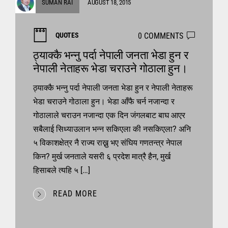
SUMAN RAI
AUGUST 18, 2015
0 COMMENTS
QUOTES
ठ्याक्कै भन्नु पर्दा नेपाली जनता भेडा हुन र
नेपाली नेताहरू भेडा चराउने गोठाला हुन।
ठ्याक्कै भन्नु पर्दा नेपाली जनता भेडा हुन र नेपाली नेताहरू
भेडा चराउने गोठाला हुन। भेडा आँफै चर्न नजान्दा र
गोठालाले चराउन नजान्दा एक दिन जंगलबाट बाघ आएर
सबैलाई सिध्याउलान भन्न सकिएला की नसकिएला? अनि
५ विकाशक्षेत्र नै राज्य राख्नु भए संघिय गणतन्त्र नेपाल
किन? मुर्ख जनताले यसरी ६ प्रदेश मात्रै हैन, मुर्ख
हिसाबले त्यहि ५ […]
READ MORE